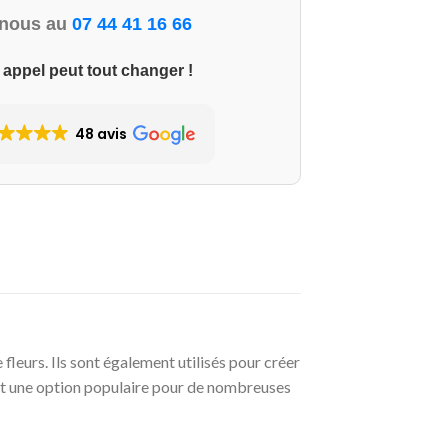
-nous au
07 44 41 16 66
 appel peut tout changer !
48 avis
fleurs. Ils sont également utilisés pour créer
sont une option populaire pour de nombreuses