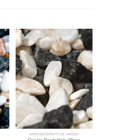
AMÉNAGEMENTS DE JARDIN