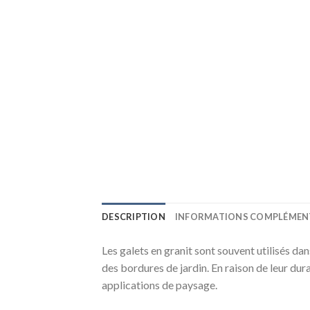
DESCRIPTION
INFORMATIONS COMPLÉMEN
Les galets en granit sont souvent utilisés da
des bordures de jardin. En raison de leur dur
applications de paysage.