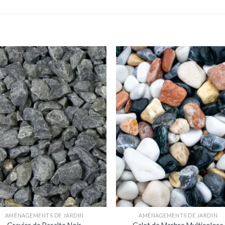
AMÉNAGEMENTS DE JARDIN
AMÉNAGEMENTS DE JARDIN