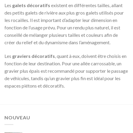
Les
galets décoratifs
existent en différentes tailles, allant
des petits galets de rivière aux plus gros galets utilisés pour
les rocailles. Il est important d’adapter leur dimension en
fonction de l’usage prévu. Pour un rendu plus naturel, il est
conseillé de mélanger plusieurs tailles et couleurs afin de
créer du relief et du dynamisme dans l’aménagement.
Les
graviers décoratifs
, quant à eux, doivent être choisis en
fonction de leur destination. Pour une allée carrossable, un
gravier plus épais est recommandé pour supporter le passage
de véhicules, tandis qu’un gravier plus fin est idéal pour les
espaces piétons et décoratifs.
NOUVEAU