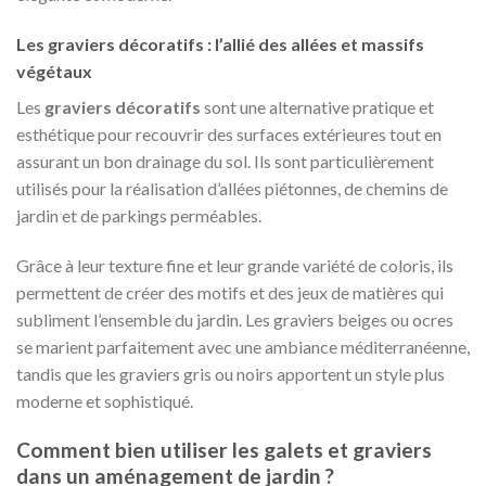
Les graviers décoratifs : l’allié des allées et massifs
végétaux
Les
graviers décoratifs
sont une alternative pratique et
esthétique pour recouvrir des surfaces extérieures tout en
assurant un bon drainage du sol. Ils sont particulièrement
utilisés pour la réalisation d’allées piétonnes, de chemins de
jardin et de parkings perméables.
Grâce à leur texture fine et leur grande variété de coloris, ils
permettent de créer des motifs et des jeux de matières qui
subliment l’ensemble du jardin. Les graviers beiges ou ocres
se marient parfaitement avec une ambiance méditerranéenne,
tandis que les graviers gris ou noirs apportent un style plus
moderne et sophistiqué.
Comment bien utiliser les galets et graviers
dans un aménagement de jardin ?