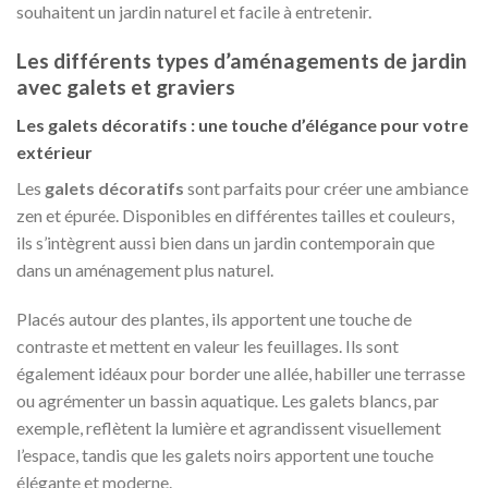
souhaitent un jardin naturel et facile à entretenir.
Les différents types d’aménagements de jardin
avec galets et graviers
Les galets décoratifs : une touche d’élégance pour votre
extérieur
Les
galets décoratifs
sont parfaits pour créer une ambiance
zen et épurée. Disponibles en différentes tailles et couleurs,
ils s’intègrent aussi bien dans un jardin contemporain que
dans un aménagement plus naturel.
Placés autour des plantes, ils apportent une touche de
contraste et mettent en valeur les feuillages. Ils sont
également idéaux pour border une allée, habiller une terrasse
ou agrémenter un bassin aquatique. Les galets blancs, par
exemple, reflètent la lumière et agrandissent visuellement
l’espace, tandis que les galets noirs apportent une touche
élégante et moderne.