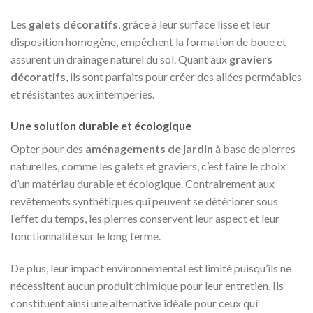
Les
galets décoratifs
, grâce à leur surface lisse et leur
disposition homogène, empêchent la formation de boue et
assurent un drainage naturel du sol. Quant aux
graviers
décoratifs
, ils sont parfaits pour créer des allées perméables
et résistantes aux intempéries.
Une solution durable et écologique
Opter pour des
aménagements de jardin
à base de pierres
naturelles, comme les galets et graviers, c’est faire le choix
d’un matériau durable et écologique. Contrairement aux
revêtements synthétiques qui peuvent se détériorer sous
l’effet du temps, les pierres conservent leur aspect et leur
fonctionnalité sur le long terme.
De plus, leur impact environnemental est limité puisqu’ils ne
nécessitent aucun produit chimique pour leur entretien. Ils
constituent ainsi une alternative idéale pour ceux qui