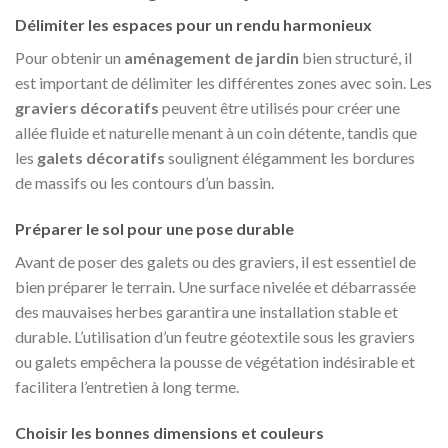
Délimiter les espaces pour un rendu harmonieux
Pour obtenir un
aménagement de jardin
bien structuré, il
est important de délimiter les différentes zones avec soin. Les
graviers décoratifs
peuvent être utilisés pour créer une
allée fluide et naturelle menant à un coin détente, tandis que
les
galets décoratifs
soulignent élégamment les bordures
de massifs ou les contours d’un bassin.
Préparer le sol pour une pose durable
Avant de poser des galets ou des graviers, il est essentiel de
bien préparer le terrain. Une surface nivelée et débarrassée
des mauvaises herbes garantira une installation stable et
durable. L’utilisation d’un feutre géotextile sous les graviers
ou galets empêchera la pousse de végétation indésirable et
facilitera l’entretien à long terme.
Choisir les bonnes dimensions et couleurs