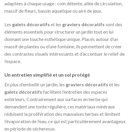
adaptées à chaque usage : coin détente, allée de circulation,
massif de fleurs, bassin aquatique ou aire de jeux.
Les
galets décoratifs
et les
graviers décoratifs
sont des
éléments essentiels pour structurer un jardin tout en lui
donnant une touche esthétique unique. Placés autour d’un
massif de plantes ou d’une fontaine, ils permettent de créer
des contrastes visuels intéressants et d’accentuer le relief de
l’espace.
Un entretien simplifié et un sol protégé
En plus d’embellir un jardin, les
graviers décoratifs
et les
galets décoratifs
facilitent l’entretien des espaces
extérieurs. Contrairement aux surfaces en herbe qui
demandent une tonte régulière, ces matériaux minéraux
réduisent la prolifération des mauvaises herbes et limitent
l’évaporation de l’eau, ce qui est particulièrement avantageux
en période de sécheresse.