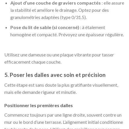
Ajout d’une couche de graviers compactés
: elle assure
la stabilité et améliore le drainage. Optez pour des
granulométries adaptées (type 0/31.5).
Pose du lit de sable (si concerné)
: à étalement
homogène et compacté. Prévoyez une épaisseur régulière.
Utilisez une dameuse ou une plaque vibrante pour tasser
efficacement chaque couche.
5. Poser les dalles avec soin et précision
Cette étape est sans doute la plus gratifiante visuellement,
mais elle demande rigueur et minutie.
Positionner les premières dalles
Commencez toujours par une ligne droite, souvent contre un
mur ou le bord d’une terrasse. L’alignement initial conditionne