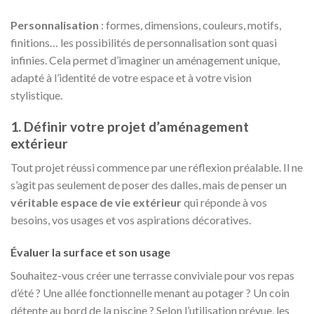
Personnalisation
: formes, dimensions, couleurs, motifs,
finitions… les possibilités de personnalisation sont quasi
infinies. Cela permet d’imaginer un aménagement unique,
adapté à l’identité de votre espace et à votre vision
stylistique.
1. Définir votre projet d’aménagement
extérieur
Tout projet réussi commence par une réflexion préalable. Il ne
s’agit pas seulement de poser des dalles, mais de penser un
véritable espace de vie extérieur
qui réponde à vos
besoins, vos usages et vos aspirations décoratives.
Évaluer la surface et son usage
Souhaitez-vous créer une terrasse conviviale pour vos repas
d’été ? Une allée fonctionnelle menant au potager ? Un coin
détente au bord de la piscine ? Selon l’utilisation prévue, les