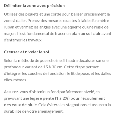
Délimiter la zone avec précision
Utilisez des piquets et une corde pour baliser précisément la
zone à daller. Prenez des mesures exactes à l’aide d’un mètre
ruban et vérifiez les angles avec une équerre ou une règle de
maçon. Il est fondamental de tracer un
plan au sol clair
avant
d’entamer les travaux.
Creuser et niveler le sol
Selon la méthode de pose choisie, il faudra décaisser sur une
profondeur variant de 15 à 30 cm. Cette étape permet
d’intégrer les couches de fondation, le lit de pose, et les dalles
elles-mêmes.
Assurez-vous d’obtenir un fond parfaitement nivelé, en
prévoyant une
légère pente (1 à 2%) pour l’écoulement
des eaux de pluie
. Cela évitera les stagnations et assurera la
durabilité de votre aménagement.