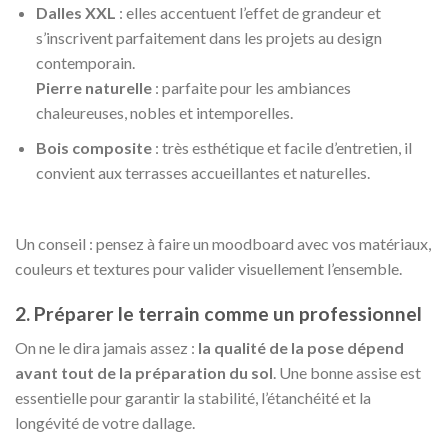
Dalles XXL
: elles accentuent l’effet de grandeur et
s’inscrivent parfaitement dans les projets au design
contemporain.
Pierre naturelle
: parfaite pour les ambiances
chaleureuses, nobles et intemporelles.
Bois composite
: très esthétique et facile d’entretien, il
convient aux terrasses accueillantes et naturelles.
Un conseil : pensez à faire un moodboard avec vos matériaux,
couleurs et textures pour valider visuellement l’ensemble.
2. Préparer le terrain comme un professionnel
On ne le dira jamais assez :
la qualité de la pose dépend
avant tout de la préparation du sol
. Une bonne assise est
essentielle pour garantir la stabilité, l’étanchéité et la
longévité de votre dallage.