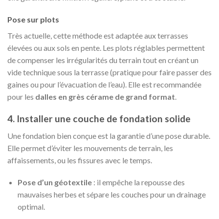
Pose sur plots
Très actuelle, cette méthode est adaptée aux terrasses
élevées ou aux sols en pente. Les plots réglables permettent
de compenser les irrégularités du terrain tout en créant un
vide technique sous la terrasse (pratique pour faire passer des
gaines ou pour l’évacuation de l’eau). Elle est recommandée
pour les
dalles en grès cérame de grand format
.
4. Installer une couche de fondation solide
Une fondation bien conçue est la garantie d’une pose durable.
Elle permet d’éviter les mouvements de terrain, les
affaissements, ou les fissures avec le temps.
Pose d’un géotextile
: il empêche la repousse des
mauvaises herbes et sépare les couches pour un drainage
optimal.