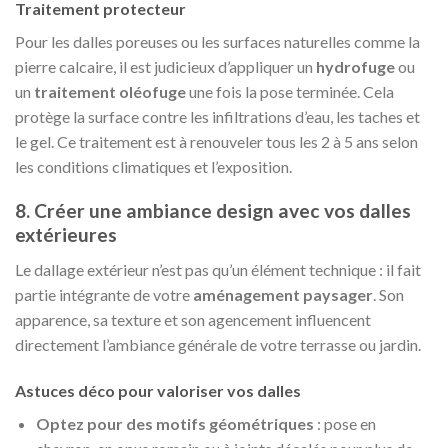
Traitement protecteur
Pour les dalles poreuses ou les surfaces naturelles comme la
pierre calcaire, il est judicieux d’appliquer un
hydrofuge
ou
un
traitement oléofuge
une fois la pose terminée. Cela
protège la surface contre les infiltrations d’eau, les taches et
le gel. Ce traitement est à renouveler tous les 2 à 5 ans selon
les conditions climatiques et l’exposition.
8. Créer une ambiance design avec vos dalles
extérieures
Le dallage extérieur n’est pas qu’un élément technique : il fait
partie intégrante de votre
aménagement paysager
. Son
apparence, sa texture et son agencement influencent
directement l’ambiance générale de votre terrasse ou jardin.
Astuces déco pour valoriser vos dalles
Optez pour des motifs géométriques
: pose en