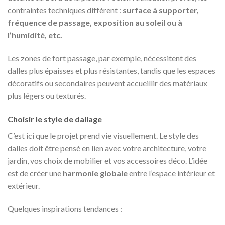
contraintes techniques diffèrent :
surface à supporter,
fréquence de passage, exposition au soleil ou à
l’humidité, etc.
Les zones de fort passage, par exemple, nécessitent des
dalles plus épaisses et plus résistantes, tandis que les espaces
décoratifs ou secondaires peuvent accueillir des matériaux
plus légers ou texturés.
Choisir le style de dallage
C’est ici que le projet prend vie visuellement. Le style des
dalles doit être pensé en lien avec votre architecture, votre
jardin, vos choix de mobilier et vos accessoires déco. L’idée
est de créer une
harmonie globale
entre l’espace intérieur et
extérieur.
Quelques inspirations tendances :