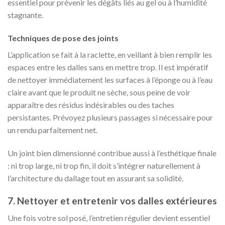
essentiel pour prévenir les dégâts liés au gel ou à l’humidité
stagnante.
Techniques de pose des joints
L’application se fait à la raclette, en veillant à bien remplir les
espaces entre les dalles sans en mettre trop. Il est impératif
de nettoyer immédiatement les surfaces à l’éponge ou à l’eau
claire avant que le produit ne sèche, sous peine de voir
apparaître des résidus indésirables ou des taches
persistantes. Prévoyez plusieurs passages si nécessaire pour
un rendu parfaitement net.
Un joint bien dimensionné contribue aussi à l’esthétique finale
: ni trop large, ni trop fin, il doit s’intégrer naturellement à
l’architecture du dallage tout en assurant sa solidité.
7. Nettoyer et entretenir vos dalles extérieures
Une fois votre sol posé, l’entretien régulier devient essentiel