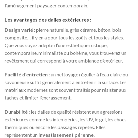
l’aménagement paysager contemporain.
Les avantages des dalles extérieures :
Design varié
: pierre naturelle, grès cérame, béton, bois
composite… il y en a pour tous les goûts et tous les styles.
Que vous soyez adepte d’une esthétique rustique,
contemporaine, minimaliste ou bohème, vous trouverez un
revêtement qui correspond à votre ambiance d’extérieur.
Facilité d’entretien
: un nettoyage régulier à l’eau claire ou
savonneuse suffit généralement à entretenir la surface. Les
matériaux modernes sont souvent traités pour résister aux
taches et limiter l’encrassement.
Durabilité
: les dalles de qualité résistent aux agressions
extérieures comme les intempéries, les UV, le gel, les chocs
thermiques ou encore les passages répétés. Elles
représentent un
investissement pérenne
.