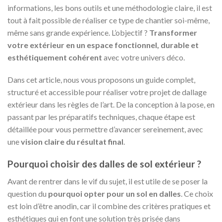
informations, les bons outils et une méthodologie claire, il est
tout à fait possible de réaliser ce type de chantier soi-même,
même sans grande expérience. L’objectif ?
Transformer
votre extérieur en un espace fonctionnel, durable et
esthétiquement cohérent
avec votre univers déco.
Dans cet article, nous vous proposons un guide complet,
structuré et accessible pour réaliser votre projet de dallage
extérieur dans les règles de l’art. De la conception à la pose, en
passant par les préparatifs techniques, chaque étape est
détaillée pour vous permettre d’avancer sereinement, avec
une
vision claire du résultat final
.
Pourquoi choisir des dalles de sol extérieur ?
Avant de rentrer dans le vif du sujet, il est utile de se poser la
question du
pourquoi opter pour un sol en dalles
. Ce choix
est loin d’être anodin, car il combine des critères pratiques et
esthétiques qui en font une solution très prisée dans