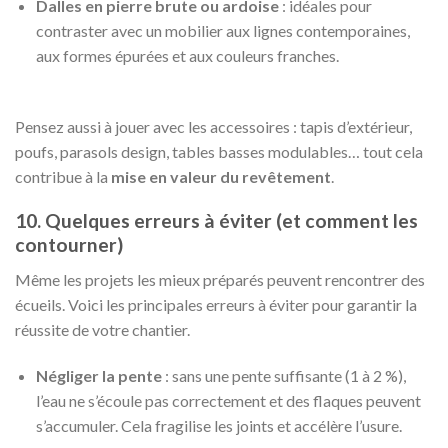
Dalles en pierre brute ou ardoise
: idéales pour
contraster avec un mobilier aux lignes contemporaines,
aux formes épurées et aux couleurs franches.
Pensez aussi à jouer avec les accessoires : tapis d’extérieur,
poufs, parasols design, tables basses modulables… tout cela
contribue à la
mise en valeur du revêtement
.
10. Quelques erreurs à éviter (et comment les
contourner)
Même les projets les mieux préparés peuvent rencontrer des
écueils. Voici les principales erreurs à éviter pour garantir la
réussite de votre chantier.
Négliger la pente
: sans une pente suffisante (1 à 2 %),
l’eau ne s’écoule pas correctement et des flaques peuvent
s’accumuler. Cela fragilise les joints et accélère l’usure.