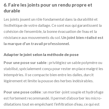
6. Faire les joints pour un rendu propre et
durable
Les joints jouent un rôle fondamental dans la durabilité et
l’esthétique de votre dallage. Ce sont eux qui garantissent la
cohésion de l’ensemble, la bonne évacuation de l’eau et la
résistance aux mouvements du sol.
Un joint bien réalisé est
la marque d’un travail professionnel.
Adapter le joint selon la méthode de pose
Pour une pose sur sable
: privilégiez un sable polymère ou
stabilisé, spécialement conçu pour rester en place malgré les
intempéries. Il se compacte bien entre les dalles, durcit
légèrement et limite la pousse des herbes indésirables.
Pour une pose collée
: un mortier-joint souple et hydrofuge
est fortement recommandé. Il permet d’absorber les micro-
dilatations tout en empêchant l’infiltration d’eau, ce qui est