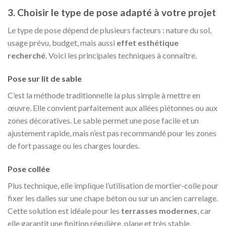
3. Choisir le type de pose adapté à votre projet
Le type de pose dépend de plusieurs facteurs : nature du sol,
usage prévu, budget, mais aussi
effet esthétique
recherché
. Voici les principales techniques à connaître.
Pose sur lit de sable
C’est la méthode traditionnelle la plus simple à mettre en
œuvre. Elle convient parfaitement aux allées piétonnes ou aux
zones décoratives. Le sable permet une pose facile et un
ajustement rapide, mais n’est pas recommandé pour les zones
de fort passage ou les charges lourdes.
Pose collée
Plus technique, elle implique l’utilisation de mortier-colle pour
fixer les dalles sur une chape béton ou sur un ancien carrelage.
Cette solution est idéale pour les
terrasses modernes
, car
elle garantit une finition régulière, plane et très stable.