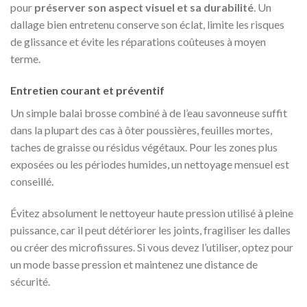
pour
préserver son aspect visuel et sa durabilité
. Un
dallage bien entretenu conserve son éclat, limite les risques
de glissance et évite les réparations coûteuses à moyen
terme.
Entretien courant et préventif
Un simple balai brosse combiné à de l’eau savonneuse suffit
dans la plupart des cas à ôter poussières, feuilles mortes,
taches de graisse ou résidus végétaux. Pour les zones plus
exposées ou les périodes humides, un nettoyage mensuel est
conseillé.
Évitez absolument le nettoyeur haute pression utilisé à pleine
puissance, car il peut détériorer les joints, fragiliser les dalles
ou créer des microfissures. Si vous devez l’utiliser, optez pour
un mode basse pression et maintenez une distance de
sécurité.