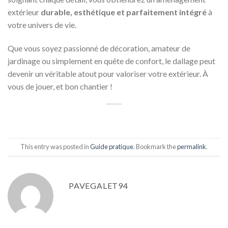
extérieur
durable, esthétique et parfaitement intégré
à
votre univers de vie.
Que vous soyez passionné de décoration, amateur de
jardinage ou simplement en quête de confort, le dallage peut
devenir un véritable atout pour valoriser votre extérieur. À
vous de jouer, et bon chantier !
This entry was posted in
Guide pratique
. Bookmark the
permalink
.
PAVEGALET94