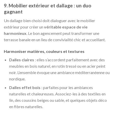
9. Mobilier extérieur et dallage : un duo
gagnant
Un dallage bien choisi doit dialoguer avec le mobilier
extérieur pour créer un
véritable espace de vie
harmonieux
. Le bon agencement peut transformer une
terrasse banale en un lieu de convivialité chic et accueillant.
Harmoniser matières, couleurs et textures
Dalles claires
: elles s’accordent parfaitement avec des
meubles en bois naturel, en rotin tressé ou en acier peint
noir. L’ensemble évoque une ambiance méditerranéenne ou
nordique.
Dalles effet bois
: parfaites pour les ambiances
naturelles et chaleureuses. Associez-les à des textiles en
lin, des coussins beiges ou sable, et quelques objets déco
en fibres naturelles.