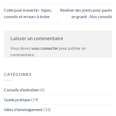
Colle pour travertin : types,
Réaliser des joints pour pavés
conseils et erreurs à éviter
en granit : Nos conseils
Laisser un commentaire
Vous devez
vous connecter
pour publier un
commentaire.
CATÉGORIES
Conseils d'entretien
(4)
Guide pratique
(19)
Idées d'aménagement
(33)