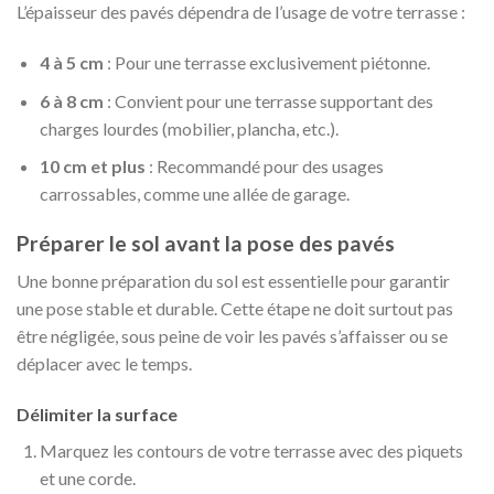
L’épaisseur des pavés dépendra de l’usage de votre terrasse :
4 à 5 cm
: Pour une terrasse exclusivement piétonne.
6 à 8 cm
: Convient pour une terrasse supportant des
charges lourdes (mobilier, plancha, etc.).
10 cm et plus
: Recommandé pour des usages
carrossables, comme une allée de garage.
Préparer le sol avant la pose des pavés
Une bonne préparation du sol est essentielle pour garantir
une pose stable et durable. Cette étape ne doit surtout pas
être négligée, sous peine de voir les pavés s’affaisser ou se
déplacer avec le temps.
Délimiter la surface
Marquez les contours de votre terrasse avec des piquets
et une corde.