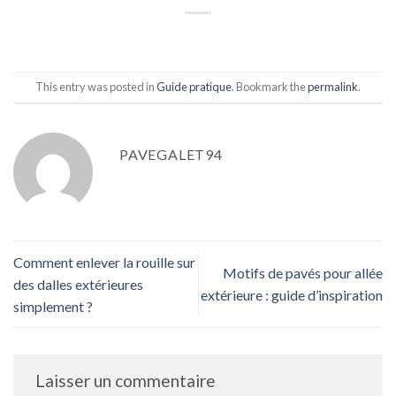
This entry was posted in
Guide pratique
. Bookmark the
permalink
.
PAVEGALET94
Comment enlever la rouille sur
Motifs de pavés pour allée
des dalles extérieures
extérieure : guide d’inspiration
simplement ?
Laisser un commentaire