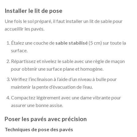
Installer le lit de pose
Une fois le sol préparé, il faut installer un lit de sable pour
accueillir les pavés.
Étalez une couche de
sable stabilisé
(5 cm) sur toute la
surface.
Répartissez et nivelez le sable avec une règle de maçon
pour obtenir une surface plane et homogène.
Vérifiez l’inclinaison à l’aide d’un niveau à bulle pour
maintenir la pente d’évacuation de l’eau.
Compactez légèrement avec une dame vibrante pour
assurer une bonne assise.
Poser les pavés avec précision
Techniques de pose des pavés