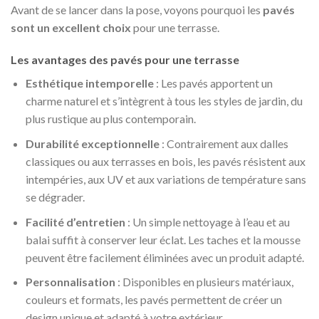
Avant de se lancer dans la pose, voyons pourquoi les
pavés
sont un excellent choix
pour une terrasse.
Les avantages des pavés pour une terrasse
Esthétique intemporelle
: Les pavés apportent un
charme naturel et s’intègrent à tous les styles de jardin, du
plus rustique au plus contemporain.
Durabilité exceptionnelle
: Contrairement aux dalles
classiques ou aux terrasses en bois, les pavés résistent aux
intempéries, aux UV et aux variations de température sans
se dégrader.
Facilité d’entretien
: Un simple nettoyage à l’eau et au
balai suffit à conserver leur éclat. Les taches et la mousse
peuvent être facilement éliminées avec un produit adapté.
Personnalisation
: Disponibles en plusieurs matériaux,
couleurs et formats, les pavés permettent de créer un
design unique et adapté à votre extérieur.