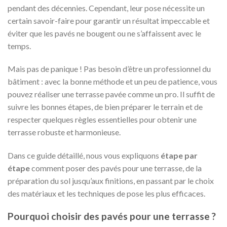
pendant des décennies. Cependant, leur pose nécessite un
certain savoir-faire pour garantir un résultat impeccable et
éviter que les pavés ne bougent ou ne s’affaissent avec le
temps.
Mais pas de panique ! Pas besoin d’être un professionnel du
bâtiment : avec la bonne méthode et un peu de patience, vous
pouvez réaliser une terrasse pavée comme un pro. Il suffit de
suivre les bonnes étapes, de bien préparer le terrain et de
respecter quelques règles essentielles pour obtenir une
terrasse robuste et harmonieuse.
Dans ce guide détaillé, nous vous expliquons
étape par
étape
comment poser des pavés pour une terrasse, de la
préparation du sol jusqu’aux finitions, en passant par le choix
des matériaux et les techniques de pose les plus efficaces.
Pourquoi choisir des pavés pour une terrasse ?