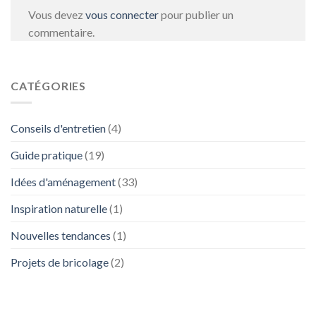
Vous devez
vous connecter
pour publier un
commentaire.
CATÉGORIES
Conseils d'entretien
(4)
Guide pratique
(19)
Idées d'aménagement
(33)
Inspiration naturelle
(1)
Nouvelles tendances
(1)
Projets de bricolage
(2)