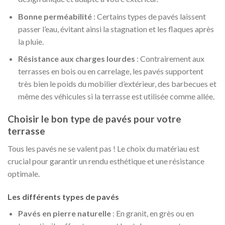
Bonne perméabilité
: Certains types de pavés laissent
passer l’eau, évitant ainsi la stagnation et les flaques après
la pluie.
Résistance aux charges lourdes
: Contrairement aux
terrasses en bois ou en carrelage, les pavés supportent
très bien le poids du mobilier d’extérieur, des barbecues et
même des véhicules si la terrasse est utilisée comme allée.
Choisir le bon type de pavés pour votre
terrasse
Tous les pavés ne se valent pas ! Le choix du matériau est
crucial pour garantir un rendu esthétique et une résistance
optimale.
Les différents types de pavés
Pavés en pierre naturelle
: En granit, en grès ou en