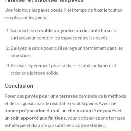
Une fois tous les pavés posés, il est temps de fixer le tout en
remplissant les joints.
Saupoudrez du
sable polymère ou du sable fin
sur la
surface pour combler les espaces entre les pavés.
Balayez le sable pour qu’il se loge uniformément dans les
interstices.
Arrosez légèrement pour activer le sable polymère et
créer une jointure solide.
Conclusion
Poser des
pavés pour une terrasse
demande de la méthode
et de la rigueur, mais le résultat en vaut la peine. Avec une
bonne préparation du sol, un choix adapté de pavés et
un soin apporté aux finitions
, vous obtiendrez une terrasse
esthétique et durable qui sublimera votre extérieur.