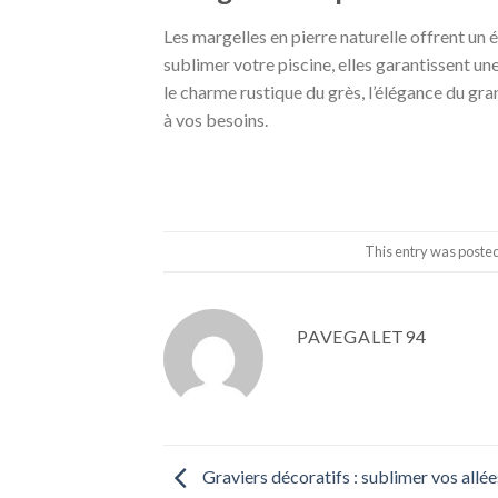
Les margelles en pierre naturelle offrent un 
sublimer votre piscine, elles garantissent u
le charme rustique du grès, l’élégance du gra
à vos besoins.
This entry was poste
PAVEGALET94
Graviers décoratifs : sublimer vos allée