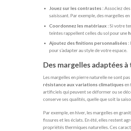
Jouez sur les contrastes
: Associez des 
saisissant. Par exemple, des margelles en 
Coordonnez les matériaux
: Si votre t
teintes rappellent celles du sol pour une
h
Ajoutez des finitions personnalisées
:
pour s’adapter au style de votre espace.
Des margelles adaptées à t
Les margelles en pierre naturelle ne sont pas
résistance aux variations climatiques
en 
artificiels qui peuvent se déformer ou se décol
conserve ses qualités, quelle que soit la saiso
Par exemple, en hiver, les margelles en granit 
fissures et les éclats. En été, elles restent 
propriétés thermiques naturelles. Ces caract