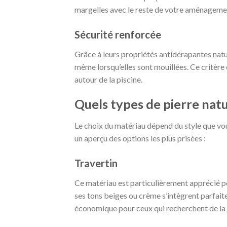
margelles avec le reste de votre aménagemen
Sécurité renforcée
Grâce à leurs propriétés antidérapantes natur
même lorsqu’elles sont mouillées. Ce critère 
autour de la piscine.
Quels types de pierre natu
Le choix du matériau dépend du style que vou
un aperçu des options les plus prisées :
Travertin
Ce matériau est particulièrement apprécié p
ses tons beiges ou crème s’intègrent parfait
économique pour ceux qui recherchent de la 