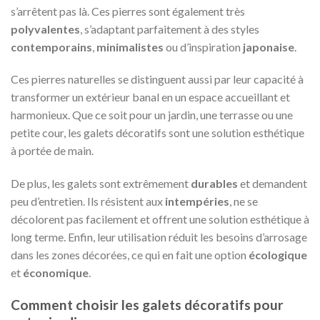
s’arrêtent pas là. Ces pierres sont également très
polyvalentes
, s’adaptant parfaitement à des styles
contemporains
,
minimalistes
ou d’inspiration
japonaise
.
Ces pierres naturelles se distinguent aussi par leur capacité à
transformer un extérieur banal en un espace accueillant et
harmonieux. Que ce soit pour un jardin, une terrasse ou une
petite cour, les galets décoratifs sont une solution esthétique
à portée de main.
De plus, les galets sont extrêmement
durables
et demandent
peu d’entretien. Ils résistent aux
intempéries
, ne se
décolorent pas facilement et offrent une solution esthétique à
long terme. Enfin, leur utilisation réduit les besoins d’arrosage
dans les zones décorées, ce qui en fait une option
écologique
et
économique
.
Comment choisir les galets décoratifs pour