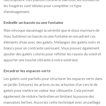
les fougères sont idéales pour compléter ce type
d’aménagement.
Embellir un bassin ou une fontaine
Rien n’évoque davantage la sérénité que le doux murmure de
l’eau. Sublimez un bassin ou une fontaine en encadrant ces
éléments d’eau avec des galets. Mélangez des galets noirs et
blancs pour un contraste saisissant. Vous pouvez également
ajouter des galets colorés pour refléter les rayons du soleil et
apporter une touche vibrante à votre extérieur.
Encadrer les espaces verts
Les galets sont parfaits pour structurer les espaces verts dans
un jardin. Entourez les arbres ou les arbustes d’un cercle de
galets pour mettre en valeur leur silhouette. Cela permet
également de réduire l’entretien en limitant la pousse des
mauvaises herbes. Associez cette technique avec un paillage