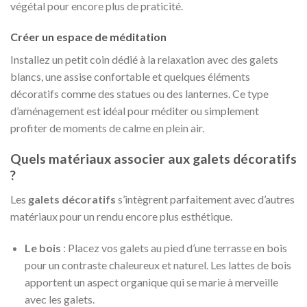
végétal pour encore plus de praticité.
Créer un espace de méditation
Installez un petit coin dédié à la relaxation avec des galets
blancs, une assise confortable et quelques éléments
décoratifs comme des statues ou des lanternes. Ce type
d’aménagement est idéal pour méditer ou simplement
profiter de moments de calme en plein air.
Quels matériaux associer aux galets décoratifs
?
Les
galets décoratifs
s’intègrent parfaitement avec d’autres
matériaux pour un rendu encore plus esthétique.
Le bois
: Placez vos galets au pied d’une terrasse en bois
pour un contraste chaleureux et naturel. Les lattes de bois
apportent un aspect organique qui se marie à merveille
avec les galets.