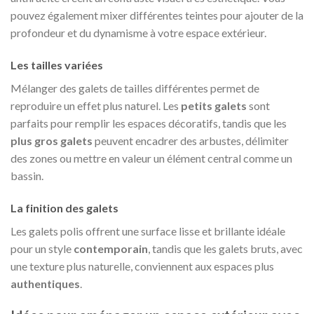
pouvez également mixer différentes teintes pour ajouter de la
profondeur et du dynamisme à votre espace extérieur.
Les tailles variées
Mélanger des galets de tailles différentes permet de
reproduire un effet plus naturel. Les
petits galets
sont
parfaits pour remplir les espaces décoratifs, tandis que les
plus gros galets
peuvent encadrer des arbustes, délimiter
des zones ou mettre en valeur un élément central comme un
bassin.
La finition des galets
Les galets polis offrent une surface lisse et brillante idéale
pour un style
contemporain
, tandis que les galets bruts, avec
une texture plus naturelle, conviennent aux espaces plus
authentiques
.