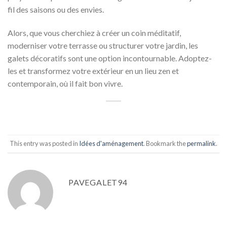
fil des saisons ou des envies.
Alors, que vous cherchiez à créer un coin méditatif,
moderniser votre terrasse ou structurer votre jardin, les
galets décoratifs sont une option incontournable. Adoptez-
les et transformez votre extérieur en un lieu zen et
contemporain, où il fait bon vivre.
This entry was posted in
Idées d'aménagement
. Bookmark the
permalink
.
PAVEGALET94